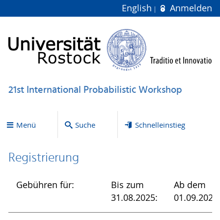
English
Anmelden
21st International Probabilistic Workshop
Menü
Suche
Schnelleinstieg
Registrierung
Gebühren für:
Bis zum
Ab dem
31.08.2025:
01.09.2025