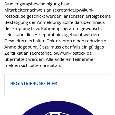
Studiengangsbescheinigung bzw.
Mitarbeiternachweis an
secretariat.ipw
@uni-
rostock
.de
geschickt werden, ansonsten erfolgt keine
Bestätigung der Anmeldung. Sollte darüber hinaus
der Empfang bzw. Rahmenprogramm gewünscht
sein, kann dieses separat hinzugebucht werden.
Desweitern erhalten Doktoranten einen reduzierte
Anmeldegebühr. Dazu muss ebenfalls ein gültiges
Zertifikat an
secretariat.ipw
@uni-rostock
.de
übermittelt werden. Alle anderen Teilnehmer
melden sich bitte normal an.
REGISTRIERUNG HIER