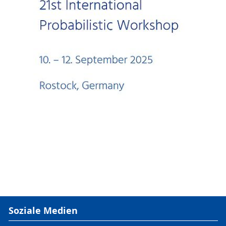
Soziale Medien