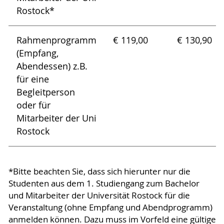
Rostock*
Rahmenprogramm
€ 119,00
€ 130,90
(Empfang,
Abendessen) z.B.
für eine
Begleitperson
oder für
Mitarbeiter der Uni
Rostock
*Bitte beachten Sie, dass sich hierunter nur die
Studenten aus dem 1. Studiengang zum Bachelor
und Mitarbeiter der Universität Rostock für die
Veranstaltung (ohne Empfang und Abendprogramm)
anmelden können. Dazu muss im Vorfeld eine gültige