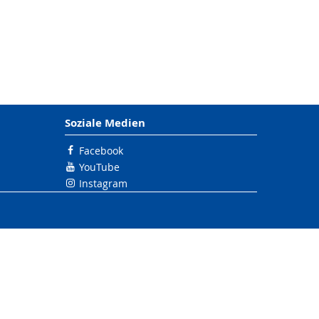
Soziale Medien
Facebook
YouTube
Instagram