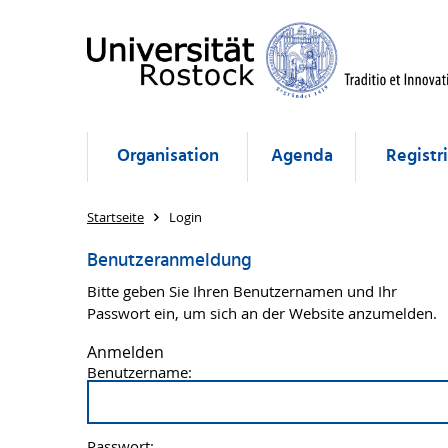
Organisation
Agenda
Registr
Startseite
Login
Benutzeranmeldung
Bitte geben Sie Ihren Benutzernamen und Ihr
Passwort ein, um sich an der Website anzumelden.
Anmelden
Benutzername:
Passwort: