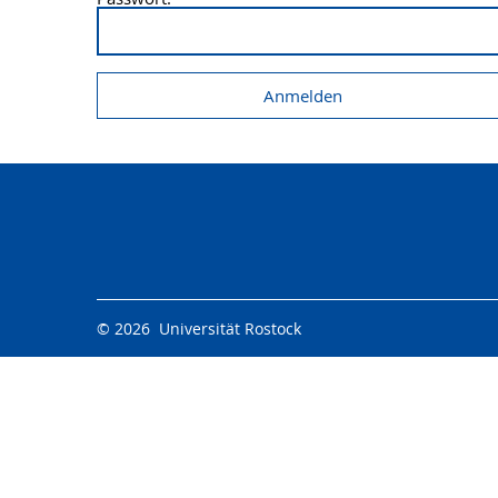
© 2026 Universität Rostock