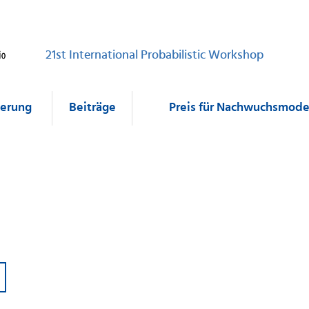
21st International Probabilistic Workshop
ierung
Beiträge
Preis für Nachwuchsmode