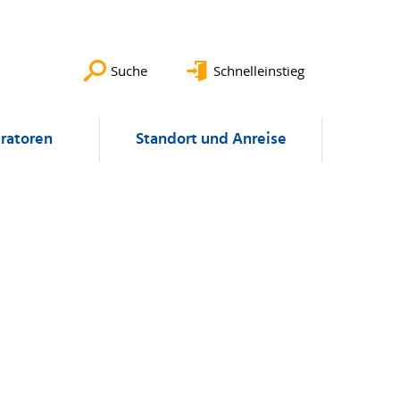
Suche
Schnelleinstieg
ratoren
Standort und Anreise